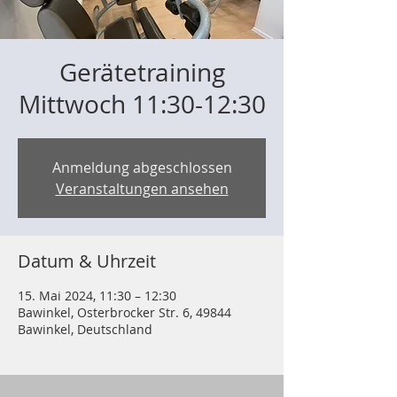
Gerätetraining
Mittwoch 11:30-12:30
Anmeldung abgeschlossen
Veranstaltungen ansehen
Datum & Uhrzeit
15. Mai 2024, 11:30 – 12:30
Bawinkel, Osterbrocker Str. 6, 49844
Bawinkel, Deutschland