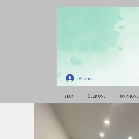
Anmelden
START
ÜBER UNS
FUNKTIONS