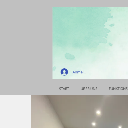
Anmelden
START
ÜBER UNS
FUNKTIONS