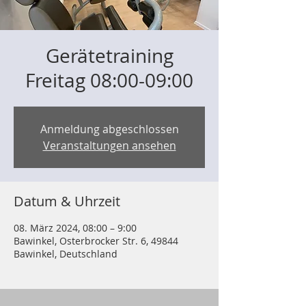
Gerätetraining
Freitag 08:00-09:00
Anmeldung abgeschlossen
Veranstaltungen ansehen
Datum & Uhrzeit
08. März 2024, 08:00 – 9:00
Bawinkel, Osterbrocker Str. 6, 49844
Bawinkel, Deutschland