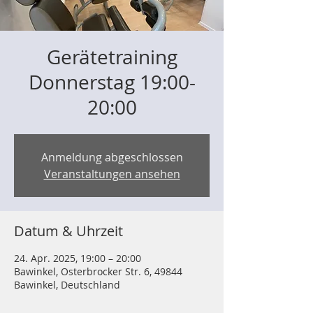
Gerätetraining
Donnerstag 19:00-
20:00
Anmeldung abgeschlossen
Veranstaltungen ansehen
Datum & Uhrzeit
24. Apr. 2025, 19:00 – 20:00
Bawinkel, Osterbrocker Str. 6, 49844
Bawinkel, Deutschland