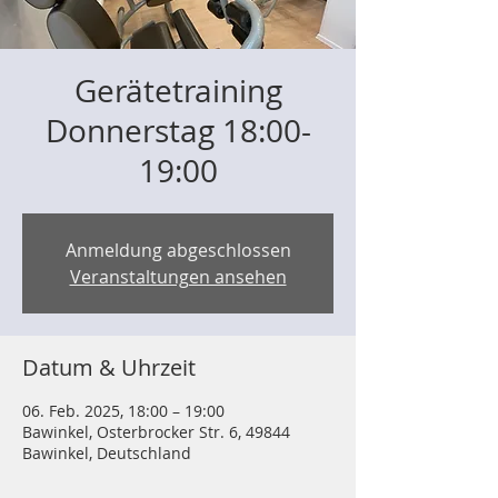
Gerätetraining
Donnerstag 18:00-
19:00
Anmeldung abgeschlossen
Veranstaltungen ansehen
Datum & Uhrzeit
06. Feb. 2025, 18:00 – 19:00
Bawinkel, Osterbrocker Str. 6, 49844
Bawinkel, Deutschland