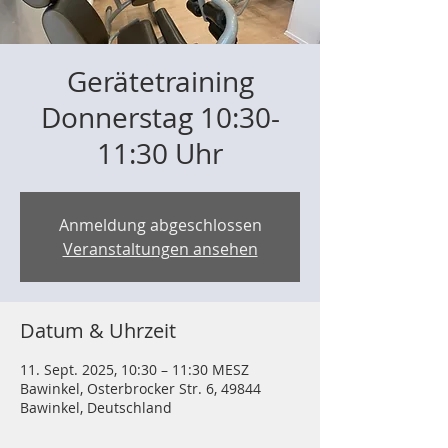
Gerätetraining
Donnerstag 10:30-
11:30 Uhr
Anmeldung abgeschlossen
Veranstaltungen ansehen
Datum & Uhrzeit
11. Sept. 2025, 10:30 – 11:30 MESZ
Bawinkel, Osterbrocker Str. 6, 49844
Bawinkel, Deutschland