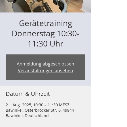
Gerätetraining
Donnerstag 10:30-
11:30 Uhr
Anmeldung abgeschlossen
Veranstaltungen ansehen
Datum & Uhrzeit
21. Aug. 2025, 10:30 – 11:30 MESZ
Bawinkel, Osterbrocker Str. 6, 49844
Bawinkel, Deutschland