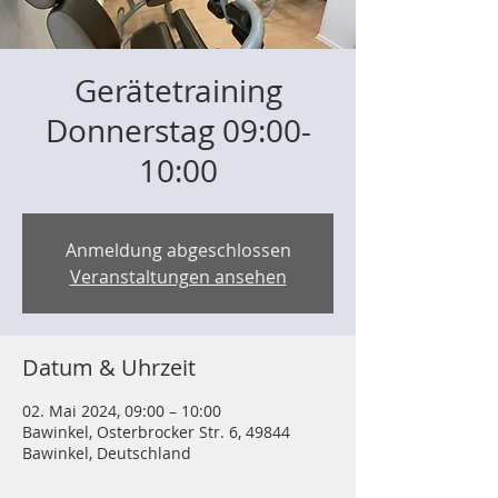
Gerätetraining
Donnerstag 09:00-
10:00
Anmeldung abgeschlossen
Veranstaltungen ansehen
Datum & Uhrzeit
02. Mai 2024, 09:00 – 10:00
Bawinkel, Osterbrocker Str. 6, 49844
Bawinkel, Deutschland