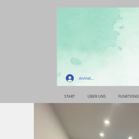
Anmelden
START
ÜBER UNS
FUNKTIONS