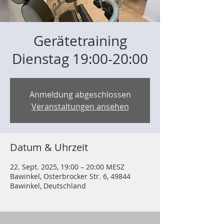
Gerätetraining
Dienstag 19:00-20:00
Anmeldung abgeschlossen
Veranstaltungen ansehen
Datum & Uhrzeit
22. Sept. 2025, 19:00 – 20:00 MESZ
Bawinkel, Osterbrocker Str. 6, 49844
Bawinkel, Deutschland