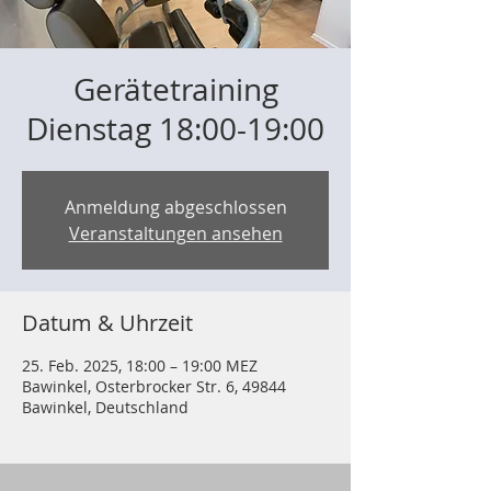
Gerätetraining
Dienstag 18:00-19:00
Anmeldung abgeschlossen
Veranstaltungen ansehen
Datum & Uhrzeit
25. Feb. 2025, 18:00 – 19:00 MEZ
Bawinkel, Osterbrocker Str. 6, 49844
Bawinkel, Deutschland