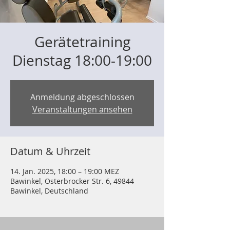
Gerätetraining
Dienstag 18:00-19:00
Anmeldung abgeschlossen
Veranstaltungen ansehen
Datum & Uhrzeit
14. Jan. 2025, 18:00 – 19:00 MEZ
Bawinkel, Osterbrocker Str. 6, 49844
Bawinkel, Deutschland