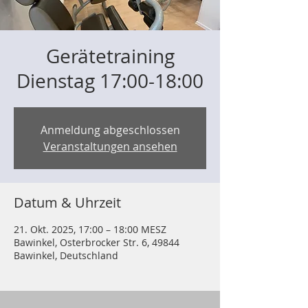
Gerätetraining
Dienstag 17:00-18:00
Anmeldung abgeschlossen
Veranstaltungen ansehen
Datum & Uhrzeit
21. Okt. 2025, 17:00 – 18:00 MESZ
Bawinkel, Osterbrocker Str. 6, 49844
Bawinkel, Deutschland