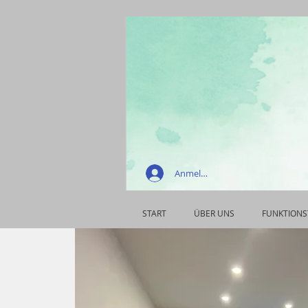
Anmelden
START
ÜBER UNS
FUNKTIONS