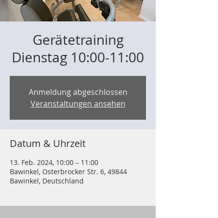
Gerätetraining
Dienstag 10:00-11:00
Anmeldung abgeschlossen
Veranstaltungen ansehen
Datum & Uhrzeit
13. Feb. 2024, 10:00 – 11:00
Bawinkel, Osterbrocker Str. 6, 49844
Bawinkel, Deutschland