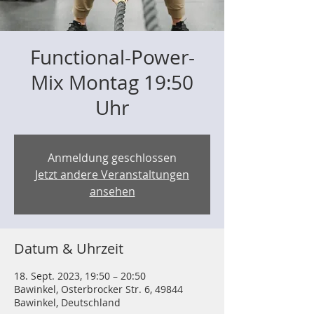
Functional-Power-
Mix Montag 19:50
Uhr
Anmeldung geschlossen
Jetzt andere Veranstaltungen
ansehen
Datum & Uhrzeit
18. Sept. 2023, 19:50 – 20:50
Bawinkel, Osterbrocker Str. 6, 49844
Bawinkel, Deutschland