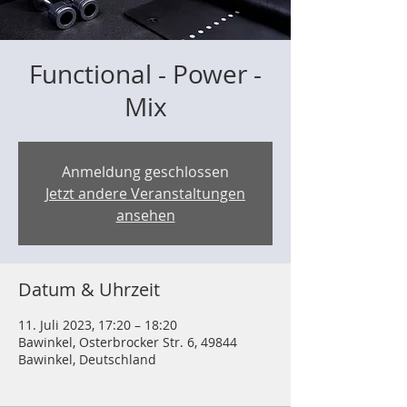
Functional - Power -
Mix
Anmeldung geschlossen
Jetzt andere Veranstaltungen
ansehen
Datum & Uhrzeit
11. Juli 2023, 17:20 – 18:20
Bawinkel, Osterbrocker Str. 6, 49844
Bawinkel, Deutschland