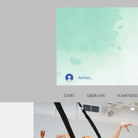
Anmelden
START
ÜBER UNS
FUNKTIONS