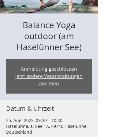
Balance Yoga
outdoor (am
Haselünner See)
Anmeldung geschlossen
Jetzt andere Veranstaltungen
ansehen
Datum & Uhrzeit
25. Aug. 2023, 09:30 – 10:40
Haselünne, a. See 1A, 49740 Haselünne,
Deutschland