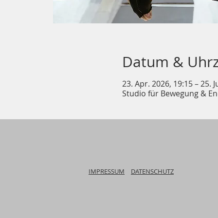
Datum & Uhrz
23. Apr. 2026, 19:15 – 25. J
Studio für Bewegung & Ene
IMPRESSUM
DATENSCHUTZ