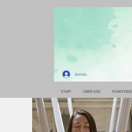
Anmelden
START
ÜBER UNS
FUNKTIONS