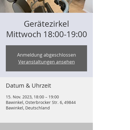
Gerätezirkel
Mittwoch 18:00-19:00
Anmeldung abgeschlossen
Veranstaltungen ansehen
Datum & Uhrzeit
15. Nov. 2023, 18:00 – 19:00
Bawinkel, Osterbrocker Str. 6, 49844
Bawinkel, Deutschland