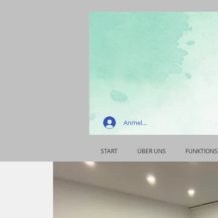
Anmelden
START
ÜBER UNS
FUNKTIONS