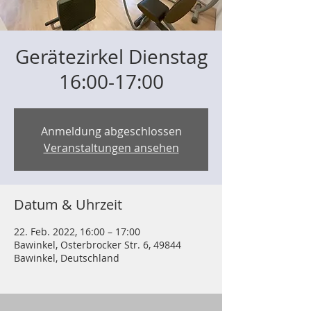
Gerätezirkel Dienstag
16:00-17:00
Anmeldung abgeschlossen
Veranstaltungen ansehen
Datum & Uhrzeit
22. Feb. 2022, 16:00 – 17:00
Bawinkel, Osterbrocker Str. 6, 49844
Bawinkel, Deutschland