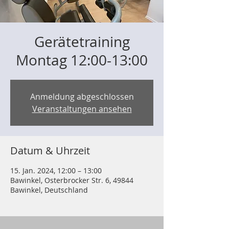
Gerätetraining
Montag 12:00-13:00
Anmeldung abgeschlossen
Veranstaltungen ansehen
Datum & Uhrzeit
15. Jan. 2024, 12:00 – 13:00
Bawinkel, Osterbrocker Str. 6, 49844
Bawinkel, Deutschland